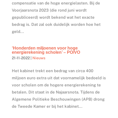
compensatie van de hoge energielasten. Bij de
Voorjaarsnota 2023 (die rond juni wordt
gepubliceerd) wordt bekend wat het exacte
bedrag is. Dat zal ook duidelijk worden hoe het
geld...
‘Honderden miljoenen voor hoge
energierekening scholen’ – PO/VO
21-11-2022
|
Nieuws
Het kabinet trekt een bedrag van circa 400
miljoen euro extra uit dat voornamelijk bedoeld is
voor scholen om de hogere energierekening te
betalen. Dit staat in de Najaarsnota. Tijdens de
Algemene Politieke Beschouwingen (APB) drong
de Tweede Kamer er bij het kabinet...