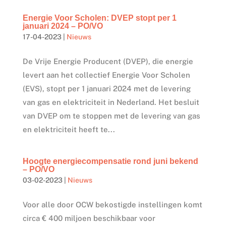
Energie Voor Scholen: DVEP stopt per 1
januari 2024 – PO/VO
17-04-2023
|
Nieuws
De Vrije Energie Producent (DVEP), die energie
levert aan het collectief Energie Voor Scholen
(EVS), stopt per 1 januari 2024 met de levering
van gas en elektriciteit in Nederland. Het besluit
van DVEP om te stoppen met de levering van gas
en elektriciteit heeft te...
Hoogte energiecompensatie rond juni bekend
– PO/VO
03-02-2023
|
Nieuws
Voor alle door OCW bekostigde instellingen komt
circa € 400 miljoen beschikbaar voor