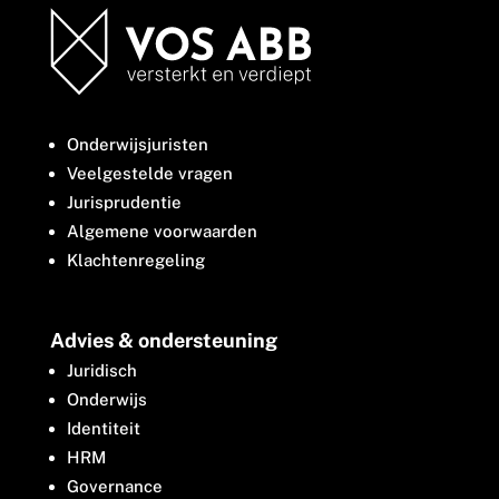
Onderwijsjuristen
Veelgestelde vragen
Jurisprudentie
Algemene voorwaarden
Klachtenregeling
Advies & ondersteuning
Juridisch
Onderwijs
Identiteit
HRM
Governance