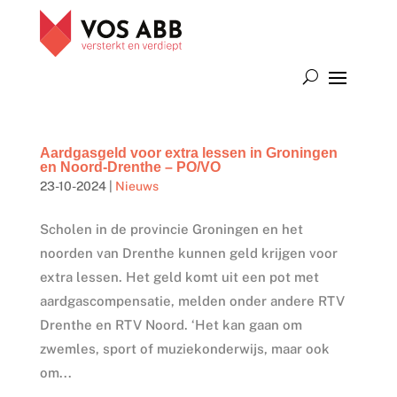
Aardgasgeld voor extra lessen in Groningen
en Noord-Drenthe – PO/VO
23-10-2024
|
Nieuws
Scholen in de provincie Groningen en het
noorden van Drenthe kunnen geld krijgen voor
extra lessen. Het geld komt uit een pot met
aardgascompensatie, melden onder andere RTV
Drenthe en RTV Noord. ‘Het kan gaan om
zwemles, sport of muziekonderwijs, maar ook
om...