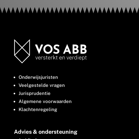
Onderwijsjuristen
Veelgestelde vragen
Jurisprudentie
Algemene voorwaarden
Klachtenregeling
Advies & ondersteuning