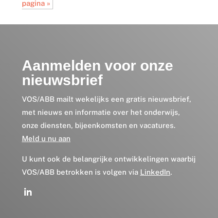
pagina »
Aanmelden voor onze
nieuwsbrief
VOS/ABB mailt wekelijks een gratis nieuwsbrief,
met nieuws en informatie over het onderwijs,
onze diensten, bijeenkomsten en vacatures.
Meld u nu aan
U kunt ook de belangrijke ontwikkelingen waarbij
VOS/ABB betrokken is volgen via
LinkedIn
.