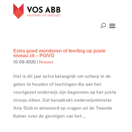
Extra goed monitoren of leerling op juiste
niveau zit – PO/VO
10-09-2020
|
Nieuws
Het is dit jaar extra belangrijk om scherp in de
gaten te houden of leerlingen die aan het
voortgezet onderwijs zijn begonnen op het juiste
niveau zitten. Dat benadrukt onderwijsminister
Arie Slob in antwoord op vragen uit de Tweede
Kamer over de gevolgen van het...