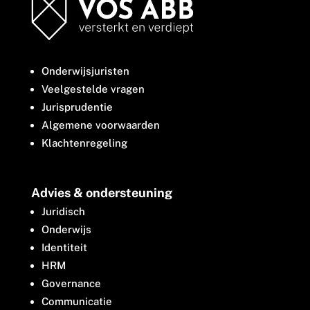
Onderwijsjuristen
Veelgestelde vragen
Jurisprudentie
Algemene voorwaarden
Klachtenregeling
Advies & ondersteuning
Juridisch
Onderwijs
Identiteit
HRM
Governance
Communicatie