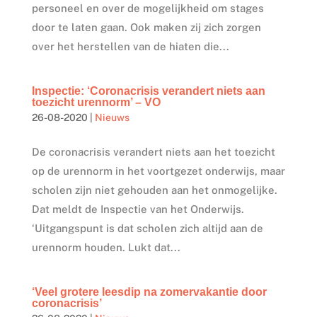
personeel en over de mogelijkheid om stages
door te laten gaan. Ook maken zij zich zorgen
over het herstellen van de hiaten die...
Inspectie: ‘Coronacrisis verandert niets aan
toezicht urennorm’ – VO
26-08-2020
|
Nieuws
De coronacrisis verandert niets aan het toezicht
op de urennorm in het voortgezet onderwijs, maar
scholen zijn niet gehouden aan het onmogelijke.
Dat meldt de Inspectie van het Onderwijs.
‘Uitgangspunt is dat scholen zich altijd aan de
urennorm houden. Lukt dat...
‘Veel grotere leesdip na zomervakantie door
coronacrisis’