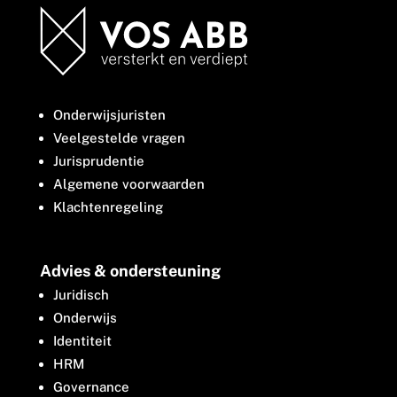
Onderwijsjuristen
Veelgestelde vragen
Jurisprudentie
Algemene voorwaarden
Klachtenregeling
Advies & ondersteuning
Juridisch
Onderwijs
Identiteit
HRM
Governance