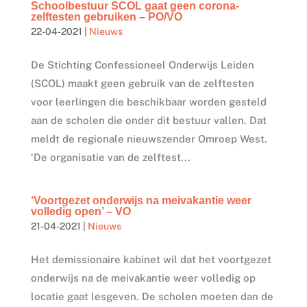
Schoolbestuur SCOL gaat geen corona-
zelftesten gebruiken – PO/VO
22-04-2021
|
Nieuws
De Stichting Confessioneel Onderwijs Leiden
(SCOL) maakt geen gebruik van de zelftesten
voor leerlingen die beschikbaar worden gesteld
aan de scholen die onder dit bestuur vallen. Dat
meldt de regionale nieuwszender Omroep West.
‘De organisatie van de zelftest...
‘Voortgezet onderwijs na meivakantie weer
volledig open’ – VO
21-04-2021
|
Nieuws
Het demissionaire kabinet wil dat het voortgezet
onderwijs na de meivakantie weer volledig op
locatie gaat lesgeven. De scholen moeten dan de