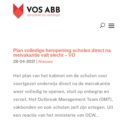
Plan volledige heropening scholen direct na
meivakantie valt slecht – VO
28-04-2021
|
Nieuws
Het plan van het kabinet om de scholen voor
voortgezet onderwijs direct na de meivakantie
weer volledig te openen, stuit op onbegrip en
verzet. Het Outbreak Management Team (OMT),
vakbonden en ook scholen zelf zijn ertegen. Uit
een reactie van het ministerie van OCW...