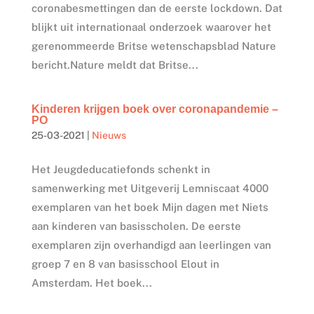
coronabesmettingen dan de eerste lockdown. Dat
blijkt uit internationaal onderzoek waarover het
gerenommeerde Britse wetenschapsblad Nature
bericht.Nature meldt dat Britse...
Kinderen krijgen boek over coronapandemie –
PO
25-03-2021
|
Nieuws
Het Jeugdeducatiefonds schenkt in
samenwerking met Uitgeverij Lemniscaat 4000
exemplaren van het boek Mijn dagen met Niets
aan kinderen van basisscholen. De eerste
exemplaren zijn overhandigd aan leerlingen van
groep 7 en 8 van basisschool Elout in
Amsterdam. Het boek...