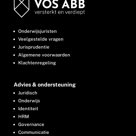
Onderwijsjuristen
Veelgestelde vragen
Jurisprudentie
Algemene voorwaarden
Klachtenregeling
Advies & ondersteuning
Juridisch
Onderwijs
Identiteit
HRM
Governance
Communicatie