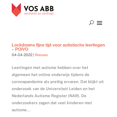
Lockdowns fijne tijd voor autistische leerlingen
– PO/VO
04-04-2022
|
Nieuws
Leerlingen met autisme hebben over het
algemeen het online onderwijs tijdens de
coronapandemie als prettig ervaren. Dat blijkt uit
onderzoek van de Universiteit Leiden en het
Nederlands Autisme Register (NAR). De
onderzoekers zagen dat veel kinderen met
autisme...