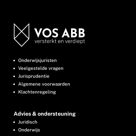
Onderwijsjuristen
Veelgestelde vragen
Jurisprudentie
Algemene voorwaarden
Klachtenregeling
Advies & ondersteuning
Juridisch
Onderwijs