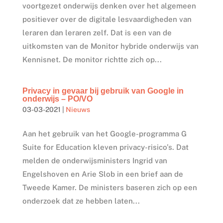
voortgezet onderwijs denken over het algemeen
positiever over de digitale lesvaardigheden van
leraren dan leraren zelf. Dat is een van de
uitkomsten van de Monitor hybride onderwijs van
Kennisnet. De monitor richtte zich op...
Privacy in gevaar bij gebruik van Google in
onderwijs – PO/VO
03-03-2021
|
Nieuws
Aan het gebruik van het Google-programma G
Suite for Education kleven privacy-risico’s. Dat
melden de onderwijsministers Ingrid van
Engelshoven en Arie Slob in een brief aan de
Tweede Kamer. De ministers baseren zich op een
onderzoek dat ze hebben laten...