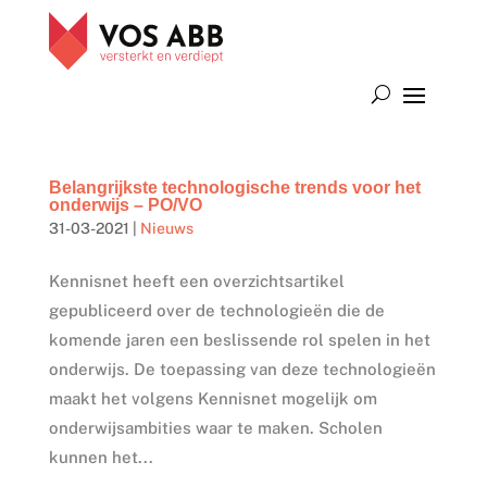
Belangrijkste technologische trends voor het
onderwijs – PO/VO
31-03-2021
|
Nieuws
Kennisnet heeft een overzichtsartikel
gepubliceerd over de technologieën die de
komende jaren een beslissende rol spelen in het
onderwijs. De toepassing van deze technologieën
maakt het volgens Kennisnet mogelijk om
onderwijsambities waar te maken. Scholen
kunnen het...