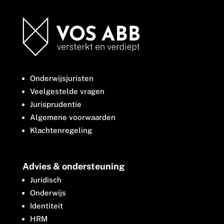
Onderwijsjuristen
Veelgestelde vragen
Jurisprudentie
Algemene voorwaarden
Klachtenregeling
Advies & ondersteuning
Juridisch
Onderwijs
Identiteit
HRM