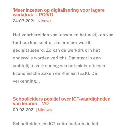
‘Meer inzetten op digitalisering voor lagere
werkdruk’ – PO/VO
24-03-2021
|
Nieuws
Het voorbereiden van lessen en het nakijken van
toetsen kan sneller als er meer wordt
gedigitaliseerd. Zo kan de werkdruk in het
onderwijs worden verlicht. Dat staat in een
ambtelijke verkenning van het ministerie van
Economische Zaken en Klimaat (EZK). De
verkenning...
Schoolleiders positief over ICT-vaardigheden
van leraren – VO
09-03-2021
|
Nieuws
Schoolleiders en ICT-coördinatoren in het