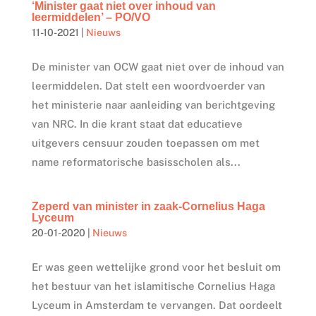
‘Minister gaat niet over inhoud van
leermiddelen’ – PO/VO
11-10-2021
|
Nieuws
De minister van OCW gaat niet over de inhoud van
leermiddelen. Dat stelt een woordvoerder van
het ministerie naar aanleiding van berichtgeving
van NRC. In die krant staat dat educatieve
uitgevers censuur zouden toepassen om met
name reformatorische basisscholen als...
Zeperd van minister in zaak-Cornelius Haga
Lyceum
20-01-2020
|
Nieuws
Er was geen wettelijke grond voor het besluit om
het bestuur van het islamitische Cornelius Haga
Lyceum in Amsterdam te vervangen. Dat oordeelt