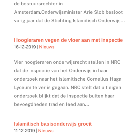
de bestuursrechter in
Amsterdam.Onderwijsminister Arie Slob besloot
vorig jaar dat de Stichting Islamitisch Onderwijs...
Hoogleraren vegen de vloer aan met inspectie
16-12-2019
|
Nieuws
Vier hoogleraren onderwijsrecht stellen in NRC
dat de Inspectie van het Onderwijs in haar
onderzoek naar het islamitische Cornelius Haga
Lyceum te ver is gegaan. NRC stelt dat uit eigen
onderzoek blijkt dat de inspectie buiten haar
bevoegdheden trad en leed aan...
Islamitisch basisonderwijs groeit
11-12-2019
|
Nieuws