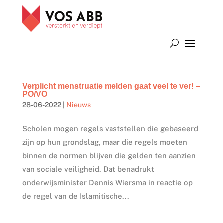
Verplicht menstruatie melden gaat veel te ver! –
PO/VO
28-06-2022
|
Nieuws
Scholen mogen regels vaststellen die gebaseerd
zijn op hun grondslag, maar die regels moeten
binnen de normen blijven die gelden ten aanzien
van sociale veiligheid. Dat benadrukt
onderwijsminister Dennis Wiersma in reactie op
de regel van de Islamitische...