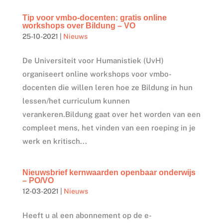
Tip voor vmbo-docenten: gratis online
workshops over Bildung – VO
25-10-2021
|
Nieuws
De Universiteit voor Humanistiek (UvH)
organiseert online workshops voor vmbo-
docenten die willen leren hoe ze Bildung in hun
lessen/het curriculum kunnen
verankeren.Bildung gaat over het worden van een
compleet mens, het vinden van een roeping in je
werk en kritisch...
Nieuwsbrief kernwaarden openbaar onderwijs
– PO/VO
12-03-2021
|
Nieuws
Heeft u al een abonnement op de e-