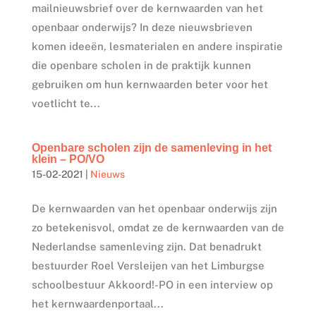
mailnieuwsbrief over de kernwaarden van het
openbaar onderwijs? In deze nieuwsbrieven
komen ideeën, lesmaterialen en andere inspiratie
die openbare scholen in de praktijk kunnen
gebruiken om hun kernwaarden beter voor het
voetlicht te...
Openbare scholen zijn de samenleving in het
klein – PO/VO
15-02-2021
|
Nieuws
De kernwaarden van het openbaar onderwijs zijn
zo betekenisvol, omdat ze de kernwaarden van de
Nederlandse samenleving zijn. Dat benadrukt
bestuurder Roel Versleijen van het Limburgse
schoolbestuur Akkoord!-PO in een interview op
het kernwaardenportaal...