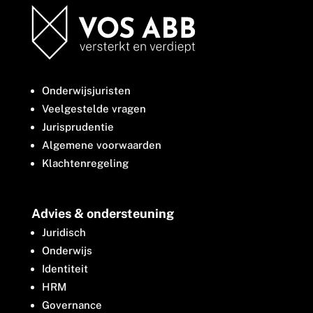
Onderwijsjuristen
Veelgestelde vragen
Jurisprudentie
Algemene voorwaarden
Klachtenregeling
Advies & ondersteuning
Juridisch
Onderwijs
Identiteit
HRM
Governance