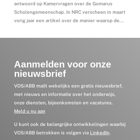
antwoord op Kamervragen over de Gomarus
Scholengemeenschap. In NRC verscheen in maart
vorig jaar een artikel over de manier waarop de...
Aanmelden voor onze
nieuwsbrief
VOS/ABB mailt wekelijks een gratis nieuwsbrief,
met nieuws en informatie over het onderwijs,
onze diensten, bijeenkomsten en vacatures.
Meld u nu aan
U kunt ook de belangrijke ontwikkelingen waarbij
VOS/ABB betrokken is volgen via
LinkedIn
.