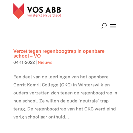
Verzet tegen regenboogtrap in openbare
school – VO
04-11-2022
|
Nieuws
Een deel van de leerlingen van het openbare
Gerrit Komrij College (GKC) in Winterswijk en
ouders verzetten zich tegen de regenboogtrap in
hun school. Ze willen de oude ‘neutrale’ trap
terug. De regenboogtrap van het GKC werd eind
vorig schooljaar onthuld....