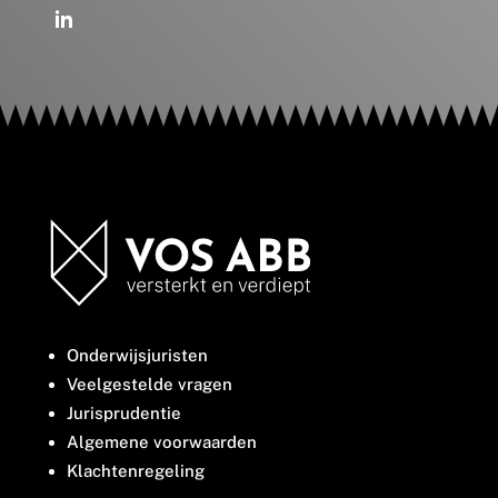
Onderwijsjuristen
Veelgestelde vragen
Jurisprudentie
Algemene voorwaarden
Klachtenregeling