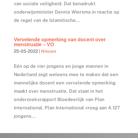
van sociale veiligheid. Dat benadrukt
onderwijsminister Dennis Wiersma in reactie op
de regel van de Islamitische...
Vervelende opmerking van docent over
menstruatie – VO
25-05-2022
|
Nieuws
Eén op de vier jongens en jonge mannen in
Nederland zegt weleens mee te maken dat een
mannelijke docent een vervelende opmerking
maakt over menstruatie. Dat staat in het
onderzoeksrapport Bloedeerlijk van Plan
International. Plan International vroeg aan 4.127
jongens...