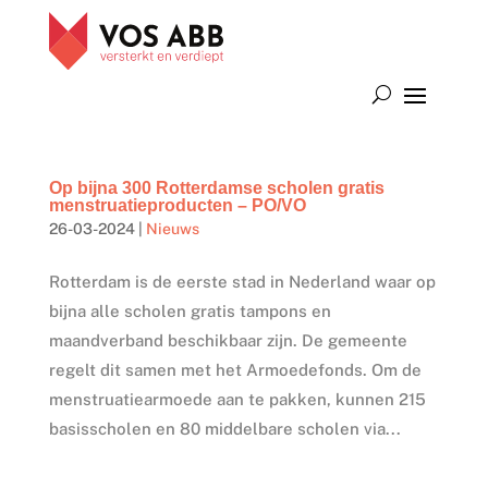
Op bijna 300 Rotterdamse scholen gratis
menstruatieproducten – PO/VO
26-03-2024
|
Nieuws
Rotterdam is de eerste stad in Nederland waar op
bijna alle scholen gratis tampons en
maandverband beschikbaar zijn. De gemeente
regelt dit samen met het Armoedefonds. Om de
menstruatiearmoede aan te pakken, kunnen 215
basisscholen en 80 middelbare scholen via...