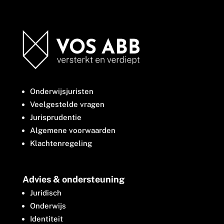
Onderwijsjuristen
Veelgestelde vragen
Jurisprudentie
Algemene voorwaarden
Klachtenregeling
Advies & ondersteuning
Juridisch
Onderwijs
Identiteit