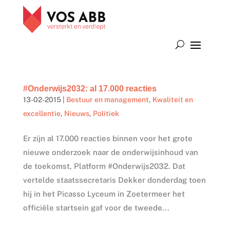
#Onderwijs2032: al 17.000 reacties
13-02-2015
|
Bestuur en management
,
Kwaliteit en
excellentie
,
Nieuws
,
Politiek
Er zijn al 17.000 reacties binnen voor het grote
nieuwe onderzoek naar de onderwijsinhoud van
de toekomst, Platform #Onderwijs2032. Dat
vertelde staatssecretaris Dekker donderdag toen
hij in het Picasso Lyceum in Zoetermeer het
officiële startsein gaf voor de tweede...