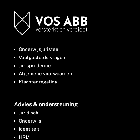
Onderwijsjuristen
Veelgestelde vragen
Jurisprudentie
Algemene voorwaarden
Klachtenregeling
Advies & ondersteuning
Juridisch
Onderwijs
Identiteit
HRM