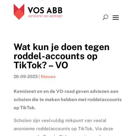
Wat kun je doen tegen
roddel-accounts op
TikTok? – VO
26-09-2023
|
Nieuws
Kennisnet en en de VO-raad geven adviezen aan
scholen die te maken hebben met roddelaccounts
op TikTok.
Scholen zijn veelvuldig mikpunt van veelal
anonieme roddelaccounts op TikTok. Via deze