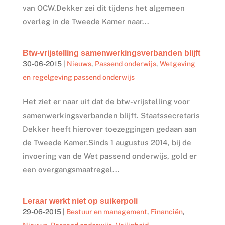
van OCW.Dekker zei dit tijdens het algemeen
overleg in de Tweede Kamer naar...
Btw-vrijstelling samenwerkingsverbanden blijft
30-06-2015
|
Nieuws
,
Passend onderwijs
,
Wetgeving
en regelgeving passend onderwijs
Het ziet er naar uit dat de btw-vrijstelling voor
samenwerkingsverbanden blijft. Staatssecretaris
Dekker heeft hierover toezeggingen gedaan aan
de Tweede Kamer.Sinds 1 augustus 2014, bij de
invoering van de Wet passend onderwijs, gold er
een overgangsmaatregel...
Leraar werkt niet op suikerpoli
29-06-2015
|
Bestuur en management
,
Financiën
,