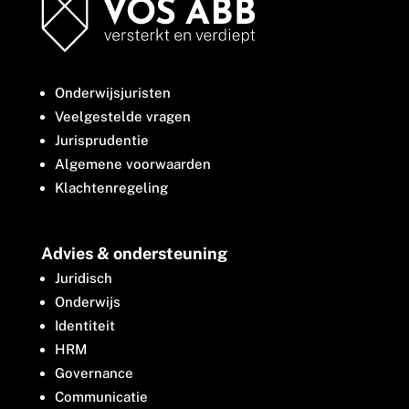
Onderwijsjuristen
Veelgestelde vragen
Jurisprudentie
Algemene voorwaarden
Klachtenregeling
Advies & ondersteuning
Juridisch
Onderwijs
Identiteit
HRM
Governance
Communicatie