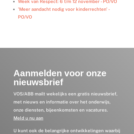
Week van Respect: 6 t/m 12 november - PO/VO
'Meer aandacht nodig voor kinderrechten' -
PO/VO
Aanmelden voor onze
nieuwsbrief
VOS/ABB mailt wekelijks een gratis nieuwsbrief,
met nieuws en informatie over het onderwijs,
onze diensten, bijeenkomsten en vacatures.
Meld u nu aan
U kunt ook de belangrijke ontwikkelingen waarbij