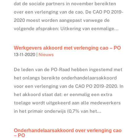
dat de sociale partners in november bereikten
over een verlenging van de cao. De CAO PO 2019-
2020 moest worden aangepast vanwege de
volgende afspraken: Uitkering van eenmalige...
Werkgevers akkoord met verlenging cao – PO
13-11-2020
|
Nieuws
De leden van de PO-Raad hebben ingestemd met
het onlangs bereikte onderhandelaarsakkoord
voor een verlenging van de CAO PO 2019-2020. In
het akkoord staat dat: er eenmalig een extra
toelage wordt uitgekeerd aan alle medewerkers
in het primair onderwijs (0,7% van het...
Onderhandelaarsakkoord over verlenging cao
– PO