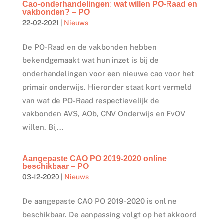
Cao-onderhandelingen: wat willen PO-Raad en
vakbonden? – PO
22-02-2021
|
Nieuws
De PO-Raad en de vakbonden hebben
bekendgemaakt wat hun inzet is bij de
onderhandelingen voor een nieuwe cao voor het
primair onderwijs. Hieronder staat kort vermeld
van wat de PO-Raad respectievelijk de
vakbonden AVS, AOb, CNV Onderwijs en FvOV
willen. Bij...
Aangepaste CAO PO 2019-2020 online
beschikbaar – PO
03-12-2020
|
Nieuws
De aangepaste CAO PO 2019-2020 is online
beschikbaar. De aanpassing volgt op het akkoord