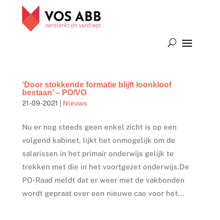
‘Door stokkende formatie blijft loonkloof
bestaan’ – PO/VO
21-09-2021
|
Nieuws
Nu er nog steeds geen enkel zicht is op een
volgend kabinet, lijkt het onmogelijk om de
salarissen in het primair onderwijs gelijk te
trekken met die in het voortgezet onderwijs.De
PO-Raad meldt dat er weer met de vakbonden
wordt gepraat over een nieuwe cao voor het...