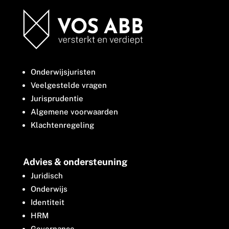
Onderwijsjuristen
Veelgestelde vragen
Jurisprudentie
Algemene voorwaarden
Klachtenregeling
Advies & ondersteuning
Juridisch
Onderwijs
Identiteit
HRM
Governance