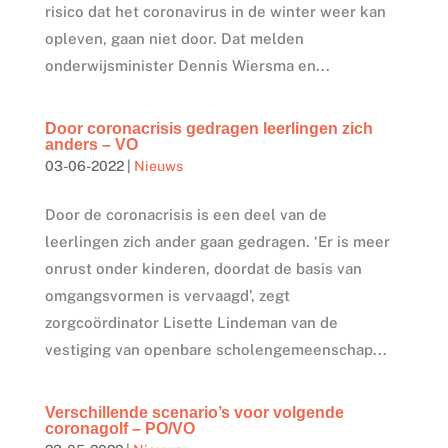
risico dat het coronavirus in de winter weer kan
opleven, gaan niet door. Dat melden
onderwijsminister Dennis Wiersma en...
Door coronacrisis gedragen leerlingen zich
anders – VO
03-06-2022
|
Nieuws
Door de coronacrisis is een deel van de
leerlingen zich ander gaan gedragen. ‘Er is meer
onrust onder kinderen, doordat de basis van
omgangsvormen is vervaagd’, zegt
zorgcoördinator Lisette Lindeman van de
vestiging van openbare scholengemeenschap...
Verschillende scenario’s voor volgende
coronagolf – PO/VO