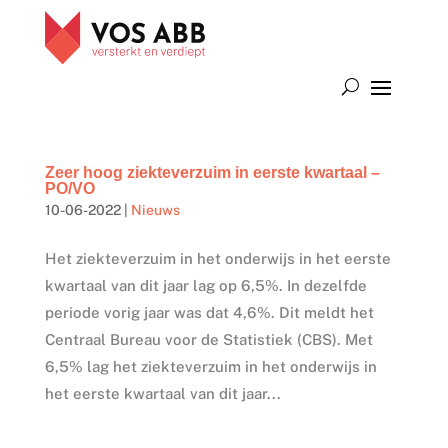
Zeer hoog ziekteverzuim in eerste kwartaal –
PO/VO
10-06-2022
|
Nieuws
Het ziekteverzuim in het onderwijs in het eerste
kwartaal van dit jaar lag op 6,5%. In dezelfde
periode vorig jaar was dat 4,6%. Dit meldt het
Centraal Bureau voor de Statistiek (CBS). Met
6,5% lag het ziekteverzuim in het onderwijs in
het eerste kwartaal van dit jaar...