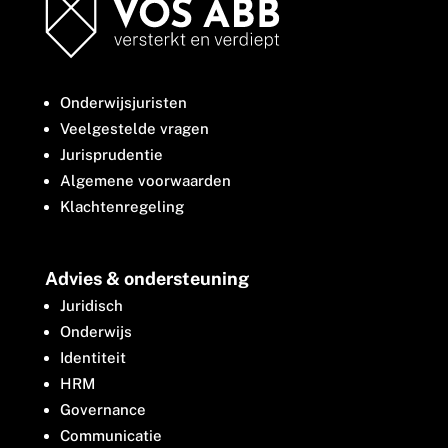
Onderwijsjuristen
Veelgestelde vragen
Jurisprudentie
Algemene voorwaarden
Klachtenregeling
Advies & ondersteuning
Juridisch
Onderwijs
Identiteit
HRM
Governance
Communicatie