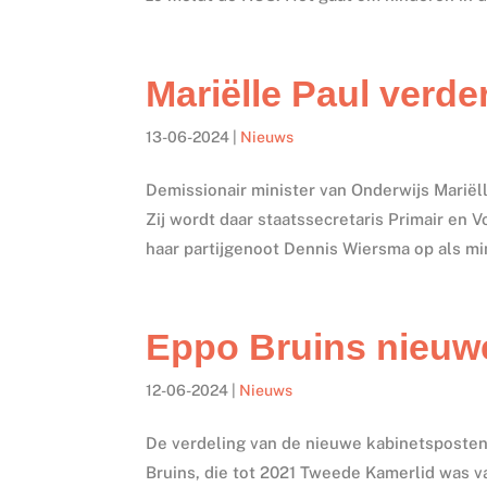
Mariëlle Paul verde
13-06-2024
|
Nieuws
Demissionair minister van Onderwijs Mariëll
Zij wordt daar staatssecretaris Primair en 
haar partijgenoot Dennis Wiersma op als min
Eppo Bruins nieuw
12-06-2024
|
Nieuws
De verdeling van de nieuwe kabinetsposten
Bruins, die tot 2021 Tweede Kamerlid was 