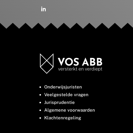
Onderwijsjuristen
Veelgestelde vragen
Jurisprudentie
Algemene voorwaarden
Klachtenregeling