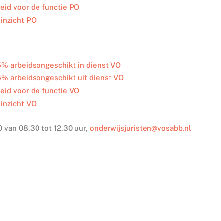
eid voor de functie PO
 inzicht PO
5% arbeidsongeschikt in dienst VO
% arbeidsongeschikt uit dienst VO
eid voor de functie VO
 inzicht VO
 van 08.30 tot 12.30 uur,
onderwijsjuristen@vosabb.nl